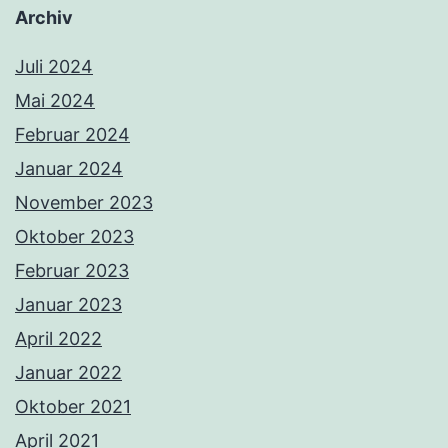
Archiv
Juli 2024
Mai 2024
Februar 2024
Januar 2024
November 2023
Oktober 2023
Februar 2023
Januar 2023
April 2022
Januar 2022
Oktober 2021
April 2021