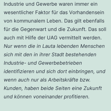
Industrie und Gewerbe waren immer ein
wesentlicher Faktor für das Vorhandensein
von kommunalem Leben. Das gilt ebenfalls
für die Gegenwart und die Zukunft. Das soll
auch mit Hilfe der UAG vermittelt werden.
Nur wenn die in Lauta lebenden Menschen
sich mit den in ihrer Stadt bestehenden
Industrie- und Gewerbebetrieben
identifizieren und sich dort einbringen, und
wenn auch nur als Arbeitskräfte bzw.
Kunden, haben beide Seiten eine Zukunft
und können voneinander profitieren.