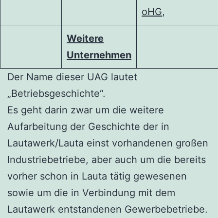
oHG
,
Weitere
Unternehmen
Der Name dieser UAG lautet
„Betriebsgeschichte“.
Es geht darin zwar um die weitere
Aufarbeitung der Geschichte der in
Lautawerk/Lauta einst vorhandenen großen
Industriebetriebe, aber auch um die bereits
vorher schon in Lauta tätig gewesenen
sowie um die in Verbindung mit dem
Lautawerk entstandenen Gewerbebetriebe.