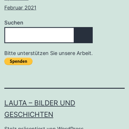
Februar 2021
Suchen
Bitte unterstützen Sie unsere Arbeit.
LAUTA – BILDER UND
GESCHICHTEN
Stolz präsentiert von
WordPress
.