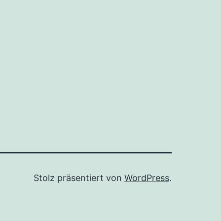
Stolz präsentiert von
WordPress
.