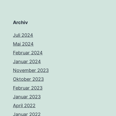
Archiv
Juli 2024
Mai 2024
Februar 2024
Januar 2024
November 2023
Oktober 2023
Februar 2023
Januar 2023
April 2022
Januar 2022