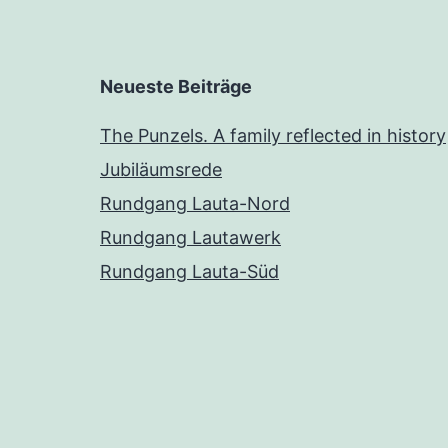
Neueste Beiträge
The Punzels. A family reflected in history
Jubiläumsrede
Rundgang Lauta-Nord
Rundgang Lautawerk
Rundgang Lauta-Süd