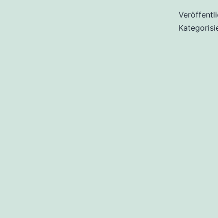
Veröffentl
Kategorisi