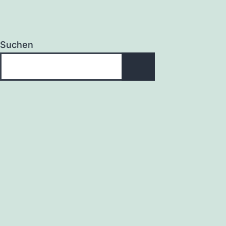
Suchen