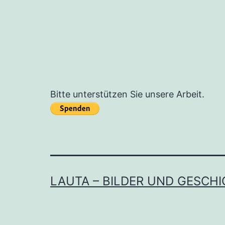
Bitte unterstützen Sie unsere Arbeit.
LAUTA – BILDER UND GESCH