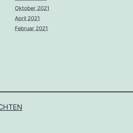
Oktober 2021
April 2021
Februar 2021
ICHTEN