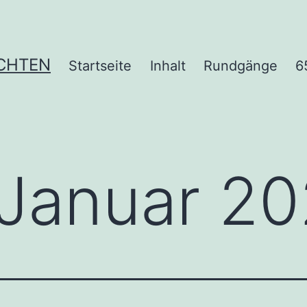
ICHTEN
Startseite
Inhalt
Rundgänge
6
Januar 2