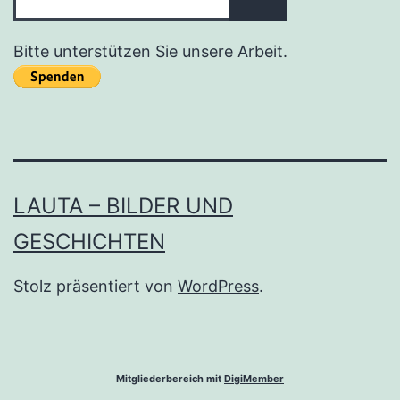
Bitte unterstützen Sie unsere Arbeit.
LAUTA – BILDER UND
GESCHICHTEN
Stolz präsentiert von
WordPress
.
Mitgliederbereich mit
DigiMember