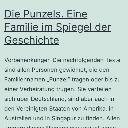
Die Punzels. Eine
Familie im Spiegel der
Geschichte
Vorbemerkungen Die nachfolgenden Texte
sind allen Personen gewidmet, die den
Familiennamen „Punzel“ tragen oder bis zu
einer Verheiratung trugen. Sie verteilen
sich über Deutschland, sind aber auch in
den Vereinigten Staaten von Amerika, in
Australien und in Singapur zu finden. Allen
Trägern dieses Namens war und ist eines