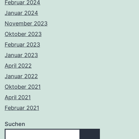
Februar 2024
Januar 2024
November 2023
Oktober 2023
Februar 2023
Januar 2023
April 2022
Januar 2022
Oktober 2021
April 2021
Februar 2021
Suchen