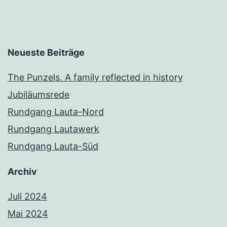
Neueste Beiträge
The Punzels. A family reflected in history
Jubiläumsrede
Rundgang Lauta-Nord
Rundgang Lautawerk
Rundgang Lauta-Süd
Archiv
Juli 2024
Mai 2024