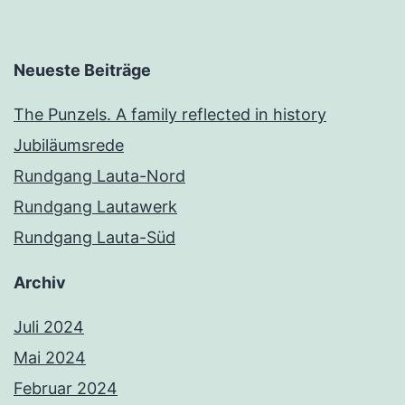
Neueste Beiträge
The Punzels. A family reflected in history
Jubiläumsrede
Rundgang Lauta-Nord
Rundgang Lautawerk
Rundgang Lauta-Süd
Archiv
Juli 2024
Mai 2024
Februar 2024