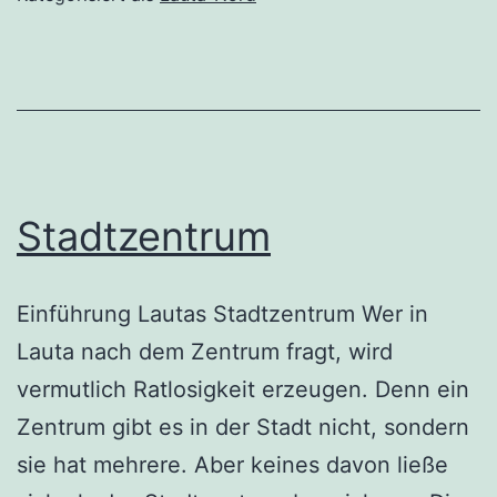
Stadtzentrum
Einführung Lautas Stadtzentrum Wer in
Lauta nach dem Zentrum fragt, wird
vermutlich Ratlosigkeit erzeugen. Denn ein
Zentrum gibt es in der Stadt nicht, sondern
sie hat mehrere. Aber keines davon ließe