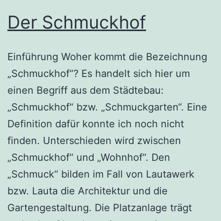
Der Schmuckhof
Einführung Woher kommt die Bezeichnung
„Schmuckhof“? Es handelt sich hier um
einen Begriff aus dem Städtebau:
„Schmuckhof“ bzw. „Schmuckgarten“. Eine
Definition dafür konnte ich noch nicht
finden. Unterschieden wird zwischen
„Schmuckhof“ und „Wohnhof“. Den
„Schmuck“ bilden im Fall von Lautawerk
bzw. Lauta die Architektur und die
Gartengestaltung. Die Platzanlage trägt