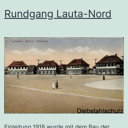
Rundgang Lauta-Nord
Einleitung 1918 wurde mit dem Bau der