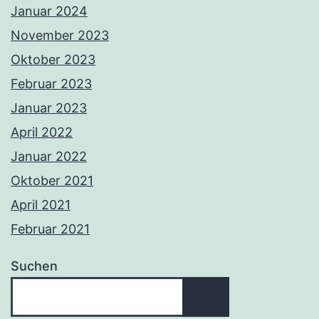
Januar 2024
November 2023
Oktober 2023
Februar 2023
Januar 2023
April 2022
Januar 2022
Oktober 2021
April 2021
Februar 2021
Suchen